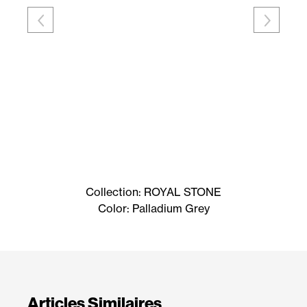
Collection: ROYAL STONE
Color: Palladium Grey
Articles Similaires