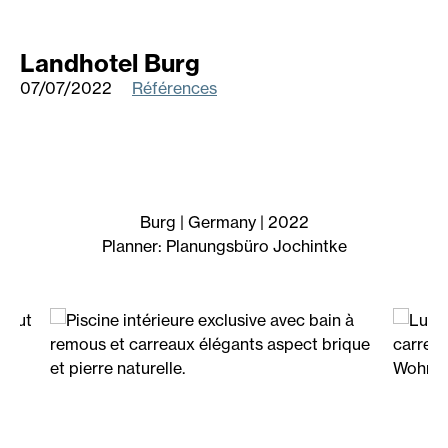
Landhotel Burg
07/07/2022
Références
Burg | Germany | 2022
Planner: Planungsbüro Jochintke