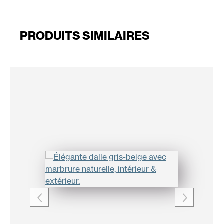
PRODUITS SIMILAIRES
Ignorer la galerie de produits