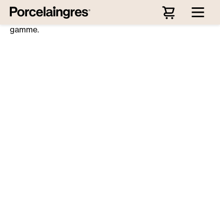
Passer au contenu principal