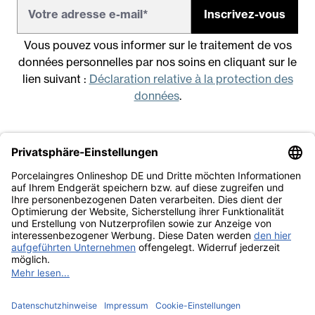
Inscrivez-vous
Vous pouvez vous informer sur le traitement de vos
données personnelles par nos soins en cliquant sur le
lien suivant :
Déclaration relative à la protection des
données
.
Mentions légales
Conditions générales de vente
Déclaration relative à la protection des données
Travailler avec nous