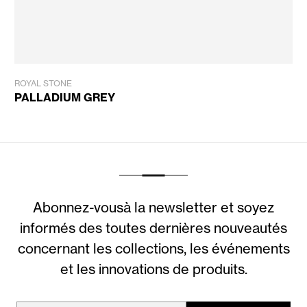
ROYAL STONE
PALLADIUM GREY
Abonnez-vousà la newsletter et soyez
informés des toutes dernières nouveautés
concernant les collections, les événements
et les innovations de produits.