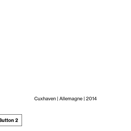
Cuxhaven | Allemagne | 2014
Button 2