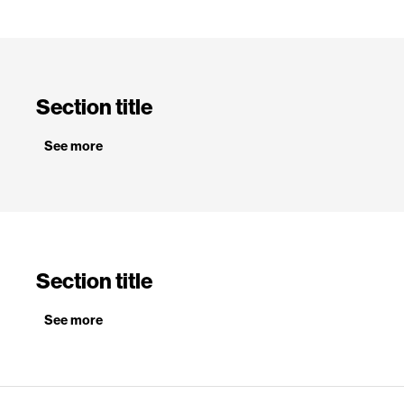
Section title
See more
Section title
See more