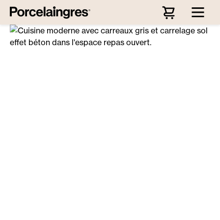
Passer au contenu principal