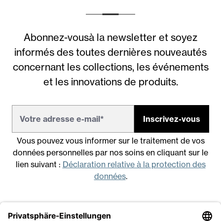
Abonnez-vousà la newsletter et soyez
informés des toutes dernières nouveautés
concernant les collections, les événements
et les innovations de produits.
Inscrivez-vous
Vous pouvez vous informer sur le traitement de vos
données personnelles par nos soins en cliquant sur le
lien suivant :
Déclaration relative à la protection des
données
.