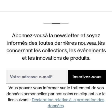
Abonnez-vousà la newsletter et soyez
informés des toutes dernières nouveautés
concernant les collections, les événements
et les innovations de produits.
Inscrivez-vous
Vous pouvez vous informer sur le traitement de vos
données personnelles par nos soins en cliquant sur le
lien suivant :
Déclaration relative à la protection des
données
.