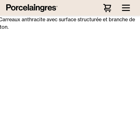
Passer au contenu principal