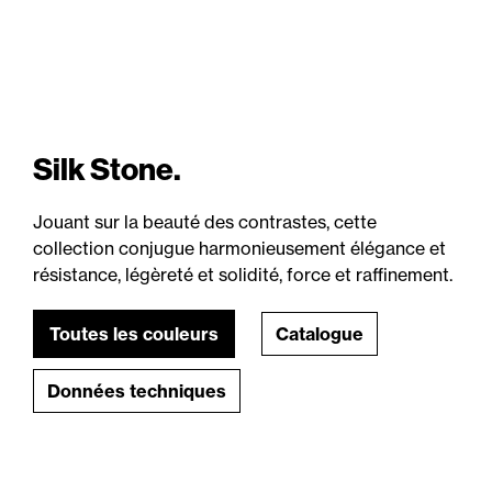
Silk Stone.
Jouant sur la beauté des contrastes, cette
collection conjugue harmonieusement élégance et
résistance, légèreté et solidité, force et raffinement.
Toutes les couleurs
Catalogue
Données techniques