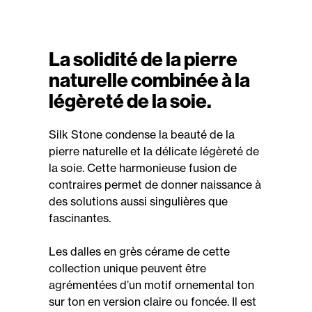
La solidité de la pierre
naturelle combinée à la
légèreté de la soie.
Silk Stone condense la beauté de la
pierre naturelle et la délicate légèreté de
la soie. Cette harmonieuse fusion de
contraires permet de donner naissance à
des solutions aussi singulières que
fascinantes.
Les dalles en grès cérame de cette
collection unique peuvent être
agrémentées d’un motif ornemental ton
sur ton en version claire ou foncée. Il est