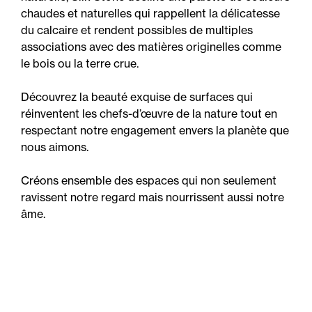
chaudes et naturelles qui rappellent la délicatesse
du calcaire et rendent possibles de multiples
associations avec des matières originelles comme
le bois ou la terre crue.
Découvrez la beauté exquise de surfaces qui
réinventent les chefs-d’œuvre de la nature tout en
respectant notre engagement envers la planète que
nous aimons.
Créons ensemble des espaces qui non seulement
ravissent notre regard mais nourrissent aussi notre
âme.