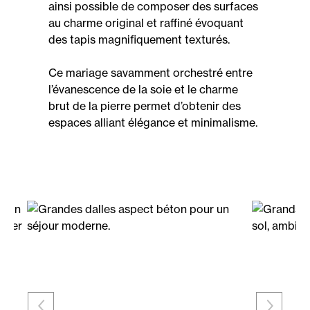
ainsi possible de composer des surfaces
au charme original et raffiné évoquant
des tapis magnifiquement texturés.
Ce mariage savamment orchestré entre
l’évanescence de la soie et le charme
brut de la pierre permet d’obtenir des
espaces alliant élégance et minimalisme.