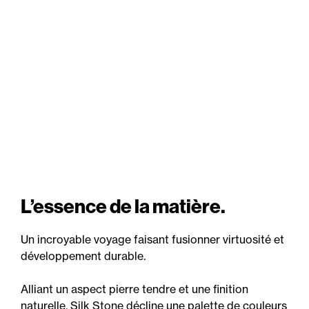
L’essence de la matière.
Un incroyable voyage faisant fusionner virtuosité et
développement durable.
Alliant un aspect pierre tendre et une finition
naturelle, Silk Stone décline une palette de couleurs