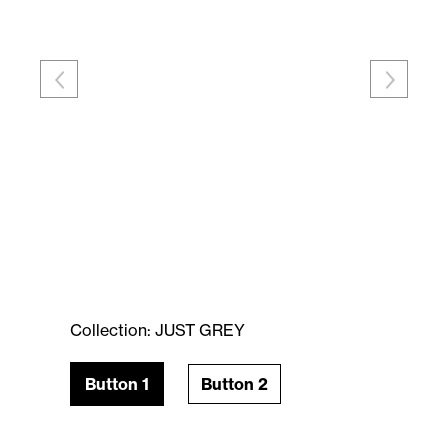
Collection: JUST GREY
Button 1
Button 2