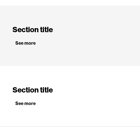
Section title
See more
Section title
See more