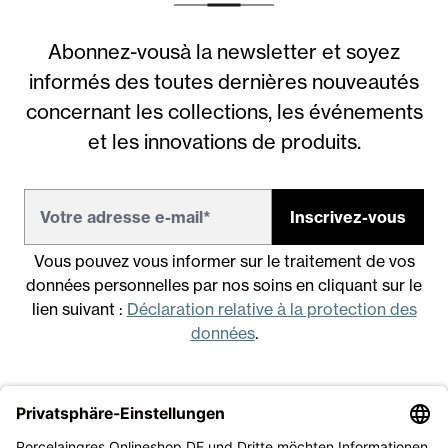
Abonnez-vousà la newsletter et soyez
informés des toutes dernières nouveautés
concernant les collections, les événements
et les innovations de produits.
Inscrivez-vous
Vous pouvez vous informer sur le traitement de vos
données personnelles par nos soins en cliquant sur le
lien suivant :
Déclaration relative à la protection des
données
.