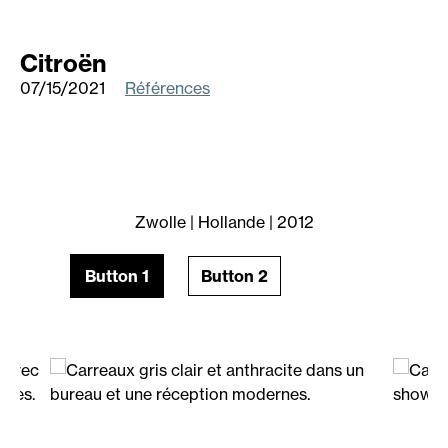
Citroën
07/15/2021
Références
Zwolle | Hollande | 2012
Button 1
Button 2