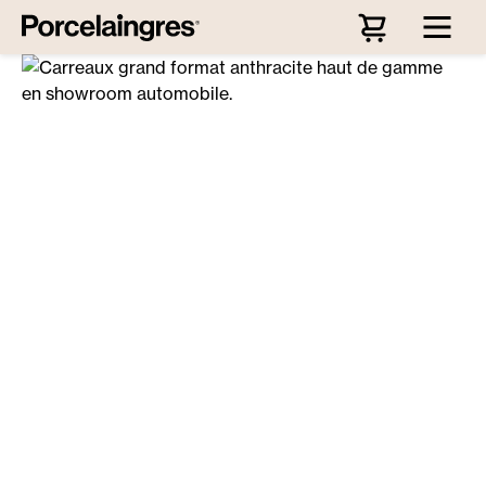
Passer au contenu principal