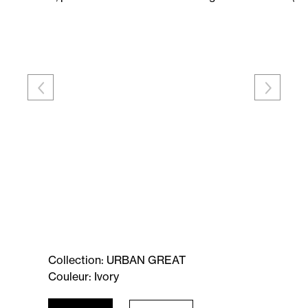
Collection: URBAN GREAT
Couleur: Ivory