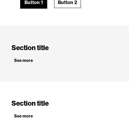
Button 1
Button 2
Section title
See more
Section title
See more