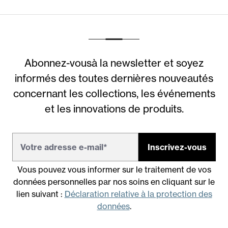
Abonnez-vousà la newsletter et soyez
informés des toutes dernières nouveautés
concernant les collections, les événements
et les innovations de produits.
Inscrivez-vous
Vous pouvez vous informer sur le traitement de vos
données personnelles par nos soins en cliquant sur le
lien suivant :
Déclaration relative à la protection des
données
.