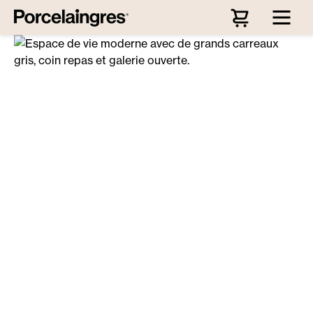
Passer au contenu principal