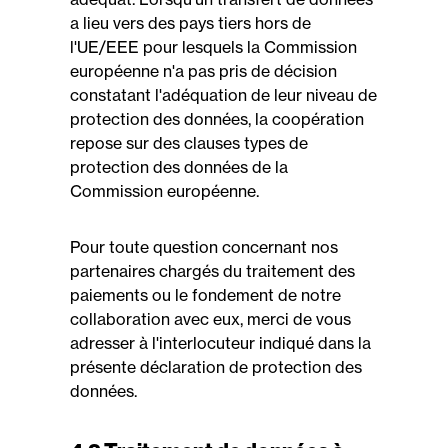
a lieu vers des pays tiers hors de
l'UE/EEE pour lesquels la Commission
européenne n'a pas pris de décision
constatant l'adéquation de leur niveau de
protection des données, la coopération
repose sur des clauses types de
protection des données de la
Commission européenne.
Pour toute question concernant nos
partenaires chargés du traitement des
paiements ou le fondement de notre
collaboration avec eux, merci de vous
adresser à l'interlocuteur indiqué dans la
présente déclaration de protection des
données.