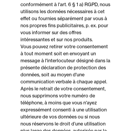
conformément à l'art. 6 § 1 a) RGPD, nous
utilisons les données nécessaires à cet
effet ou fournies séparément par vous à
nos propres fins publicitaires, p. ex. pour
vous informer sur des offres
intéressantes et sur nos produits.
Vous pouvez retirer votre consentement
à tout moment soit en envoyant un
message à l'interlocuteur désigné dans la
présente déclaration de protection des
données, soit au moyen d'une
communication verbale à chaque appel.
Après le retrait de votre consentement,
nous supprimons votre numéro de
téléphone, à moins que vous n'ayez
expressément consenti à une utilisation
ultérieure de vos données ou si nous
nous réservons le droit d’une utilisation
plus large des données, autorisée par la