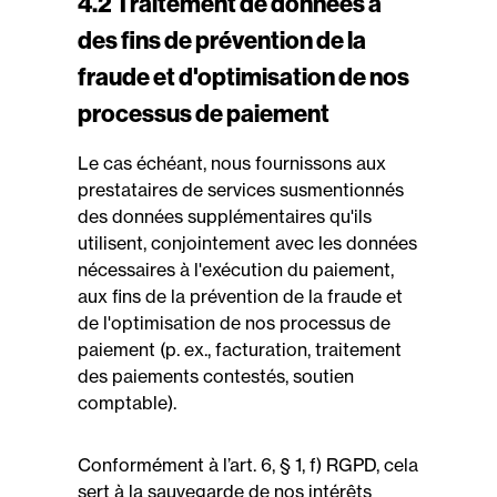
4.2 Traitement de données à
des fins de prévention de la
fraude et d'optimisation de nos
processus de paiement
Le cas échéant, nous fournissons aux
prestataires de services susmentionnés
des données supplémentaires qu'ils
utilisent, conjointement avec les données
nécessaires à l'exécution du paiement,
aux fins de la prévention de la fraude et
de l'optimisation de nos processus de
paiement (p. ex., facturation, traitement
des paiements contestés, soutien
comptable).
Conformément à l’art. 6, § 1, f) RGPD, cela
sert à la sauvegarde de nos intérêts