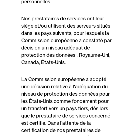
personnelles.
Nos prestataires de services ont leur
siège et/ou utilisent des serveurs situés
dans les pays suivants, pour lesquels la
Commission européenne a constaté par
décision un niveau adéquat de
protection des données : Royaume-Uni,
Canada, États-Unis.
La Commission européenne a adopté
une décision relative à l'adéquation du
niveau de protection des données pour
les États-Unis comme fondement pour
un transfert vers un pays tiers, dès lors
que le prestataire de services concerné
est certifié. Dans l'attente de la
certification de nos prestataires de