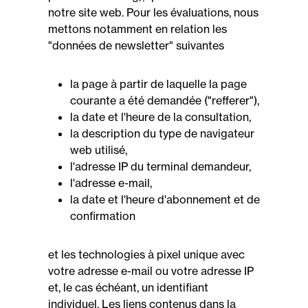
notre site web. Pour les évaluations, nous
mettons notamment en relation les
"données de newsletter" suivantes
la page à partir de laquelle la page
courante a été demandée ("refferer"),
la date et l'heure de la consultation,
la description du type de navigateur
web utilisé,
l'adresse IP du terminal demandeur,
l'adresse e-mail,
la date et l'heure d'abonnement et de
confirmation
et les technologies à pixel unique avec
votre adresse e-mail ou votre adresse IP
et, le cas échéant, un identifiant
individuel. Les liens contenus dans la