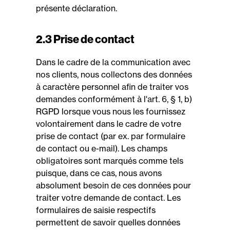
présente déclaration.
2.3 Prise de contact
Dans le cadre de la communication avec
nos clients, nous collectons des données
à caractère personnel afin de traiter vos
demandes conformément à l'art. 6, § 1, b)
RGPD lorsque vous nous les fournissez
volontairement dans le cadre de votre
prise de contact (par ex. par formulaire
de contact ou e-mail). Les champs
obligatoires sont marqués comme tels
puisque, dans ce cas, nous avons
absolument besoin de ces données pour
traiter votre demande de contact. Les
formulaires de saisie respectifs
permettent de savoir quelles données