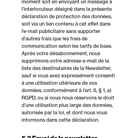
moment soit en envoyant un message à
l'interlocuteur désigné dans la présente
déclaration de protection des données,
soit via un lien contenu à cet effet dans
l’e-mail publicitaire sans supporter
d'autres frais que les frais de
communication selon les tarifs de base.
Après votre désabonnement, nous
supprimons votre adresse e-mail de la
liste des destinataires de la Newsletter,
sauf si vous avez expressément consenti
à une utilisation ultérieure de vos
données, conformément à l’art. 6, § 1, a)
RGPD, ou si nous nous réservons le droit
d’une utilisation plus large des données,
autorisée par la loi, et dont nous vous
informons dans cette déclaration.