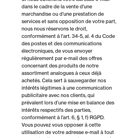
dans le cadre de la vente d'une
marchandise ou d'une prestation de
services et sans opposition de votre part,
nous nous réservons le droit,
conformément à l'art. 34-5, al. 4 du Code
des postes et des communications
électroniques, de vous envoyer
régulièrement par e-mail des offres
concernant des produits de notre
assortiment analogues à ceux déjà
achetés. Cela sert à sauvegarder nos
intérêts légitimes à une communication
publicitaire avec nos clients, qui
prévalent lors d’une mise en balance des
intérêts respectifs des parties,
conformément à l’art. 6, § 1, f) RGPD.
Vous pouvez vous opposer à cette
utilisation de votre adresse e-mail à tout