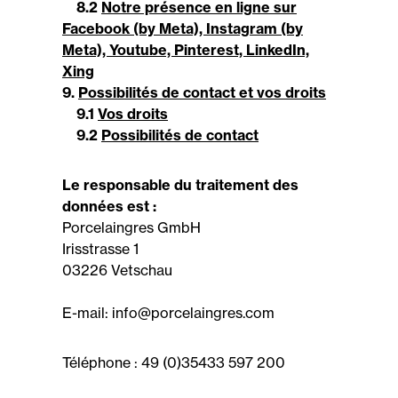
8.2
Notre présence en ligne sur
Facebook (by Meta), Instagram (by
Meta), Youtube, Pinterest, LinkedIn,
Xing
9.
Possibilités de contact et vos droits
9.1
Vos droits
9.2
Possibilités de contact
Le responsable du traitement des
données est :
Porcelaingres GmbH
Irisstrasse 1
03226 Vetschau
E-mail: info@porcelaingres.com
Téléphone : 49 (0)35433 597 200