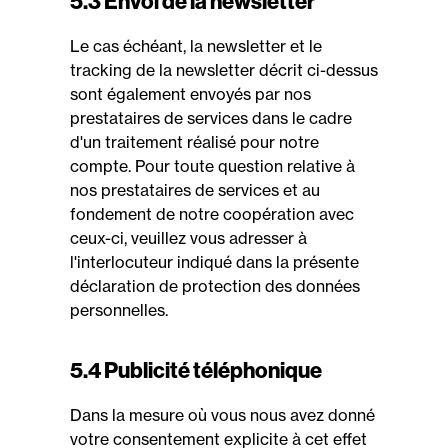
5.3 Envoi de la newsletter
Le cas échéant, la newsletter et le
tracking de la newsletter décrit ci-dessus
sont également envoyés par nos
prestataires de services dans le cadre
d'un traitement réalisé pour notre
compte. Pour toute question relative à
nos prestataires de services et au
fondement de notre coopération avec
ceux-ci, veuillez vous adresser à
l'interlocuteur indiqué dans la présente
déclaration de protection des données
personnelles.
5.4 Publicité téléphonique
Dans la mesure où vous nous avez donné
votre consentement explicite à cet effet