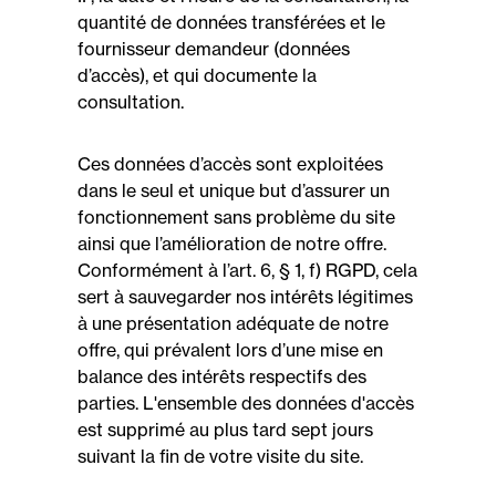
quantité de données transférées et le
fournisseur demandeur (données
d’accès), et qui documente la
consultation.
Ces données d’accès sont exploitées
dans le seul et unique but d’assurer un
fonctionnement sans problème du site
ainsi que l’amélioration de notre offre.
Conformément à l’art. 6, § 1, f) RGPD, cela
sert à sauvegarder nos intérêts légitimes
à une présentation adéquate de notre
offre, qui prévalent lors d’une mise en
balance des intérêts respectifs des
parties. L'ensemble des données d'accès
est supprimé au plus tard sept jours
suivant la fin de votre visite du site.