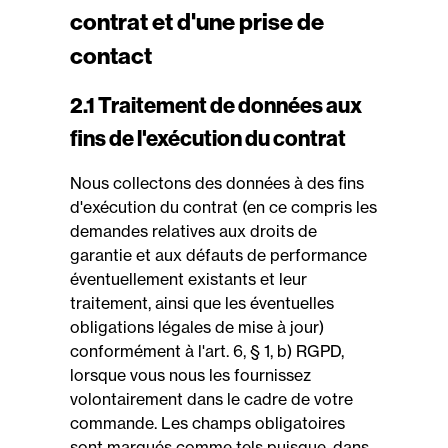
contrat et d'une prise de
contact
2.1 Traitement de données aux
fins de l'exécution du contrat
Nous collectons des données à des fins
d'exécution du contrat (en ce compris les
demandes relatives aux droits de
garantie et aux défauts de performance
éventuellement existants et leur
traitement, ainsi que les éventuelles
obligations légales de mise à jour)
conformément à l'art. 6, § 1, b) RGPD,
lorsque vous nous les fournissez
volontairement dans le cadre de votre
commande. Les champs obligatoires
sont marqués comme tels puisque, dans