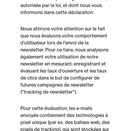
autorisée par la loi, et dont nous vous
informons dans cette déclaration.
Nous attirons votre attention sur le fait
que nous évaluons votre comportement
d'utilisateur lors de l'envoi de la
newsletter. Pour ce faire, nous analysons
également votre utilisation de notre
newsletter en mesurant, enregistrant et
évaluant les taux d'ouverture et les taux
de clics dans le but de configurer de
futures campagnes de newsletter
("tracking de newsletter").
Pour cette évaluation, les e-mails
envoyés contiennent des technologies à
pixel unique (par ex. des balises web, des
pixels de tracking), qui sont stockées sur