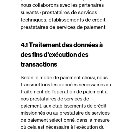
nous collaborons avec les partenaires
prestataires de services
suivants :
techniques, établissements de crédit,
prestataires de services de paiement.
4.1 Traitement des données à
des fins d'exécution des
transactions
Selon le mode de paiement choisi, nous
transmettons les données nécessaires au
traitement de l'opération de paiement à
nos prestataires de services de
paiement, aux établissements de crédit
missionnés ou au prestataire de services
de paiement sélectionné, dans la mesure
où cela est nécessaire à l'exécution du