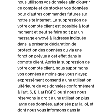
nous utilisons vos données afin d’ouvrir
ce compte et de stocker vos données
pour d'autres commandes futures sur
notre site internet. La suppression de
votre compte client est possible à tout
moment et peut se faire soit par un
message envoyé à l’adresse indiquée
dans la présente déclaration de
protection des données ou via une
fonction prévue à cet effet dans le
compte client. Après la suppression de
votre compte client, nous supprimons
vos données à moins que vous n'ayez
expressément consenti à une utilisation
ultérieure de vos données conformément
à l'art. 6, § 1, a) RGPD ou si nous nous
réservons le droit à une utilisation plus
large des données, autorisée par la loi, et
dont nous vous informons dans la