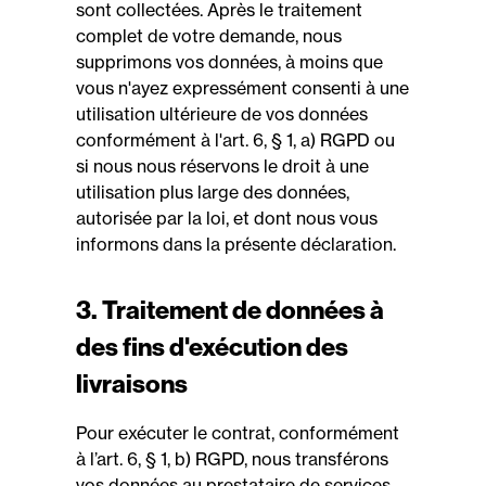
sont collectées. Après le traitement
complet de votre demande, nous
supprimons vos données, à moins que
vous n'ayez expressément consenti à une
utilisation ultérieure de vos données
conformément à l'art. 6, § 1, a) RGPD ou
si nous nous réservons le droit à une
utilisation plus large des données,
autorisée par la loi, et dont nous vous
informons dans la présente déclaration.
3. Traitement de données à
des fins d'exécution des
livraisons
Pour exécuter le contrat, conformément
à l’art. 6, § 1, b) RGPD, nous transférons
vos données au prestataire de services