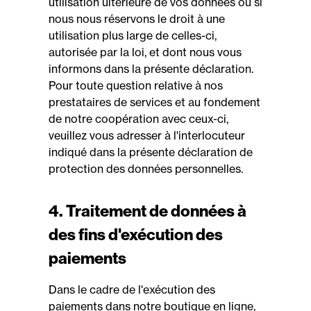
utilisation ultérieure de vos données ou si
nous nous réservons le droit à une
utilisation plus large de celles-ci,
autorisée par la loi, et dont nous vous
informons dans la présente déclaration.
Pour toute question relative à nos
prestataires de services et au fondement
de notre coopération avec ceux-ci,
veuillez vous adresser à l'interlocuteur
indiqué dans la présente déclaration de
protection des données personnelles.
4. Traitement de données à
des fins d'exécution des
paiements
Dans le cadre de l'exécution des
paiements dans notre boutique en ligne,