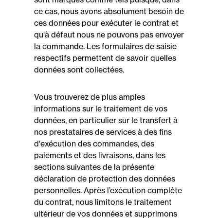
ce cas, nous avons absolument besoin de
ces données pour exécuter le contrat et
qu'à défaut nous ne pouvons pas envoyer
la commande. Les formulaires de saisie
respectifs permettent de savoir quelles
données sont collectées.
Vous trouverez de plus amples
informations sur le traitement de vos
données, en particulier sur le transfert à
nos prestataires de services à des fins
d'exécution des commandes, des
paiements et des livraisons, dans les
sections suivantes de la présente
déclaration de protection des données
personnelles. Après l’exécution complète
du contrat, nous limitons le traitement
ultérieur de vos données et supprimons