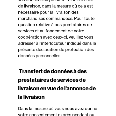
de livraison, dans la mesure où cela est
nécessaire pour la livraison des
marchandises commandées. Pour toute
question relative à nos prestataires de
services et au fondement de notre
coopération avec ceux-ci, veuillez vous
adresser à l'interlocuteur indiqué dans la
présente déclaration de protection des
données personnelles.
Transfert de données à des
prestataires de services de
livraison en vue de l'annonce de
la livraison
Dans la mesure où vous nous avez donné
votre consentement exprès pendant ou