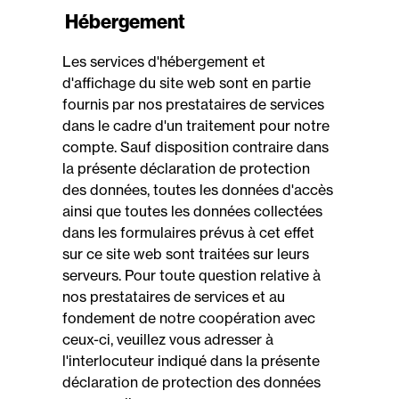
Hébergement
Les services d'hébergement et
d'affichage du site web sont en partie
fournis par nos prestataires de services
dans le cadre d'un traitement pour notre
compte. Sauf disposition contraire dans
la présente déclaration de protection
des données, toutes les données d'accès
ainsi que toutes les données collectées
dans les formulaires prévus à cet effet
sur ce site web sont traitées sur leurs
serveurs. Pour toute question relative à
nos prestataires de services et au
fondement de notre coopération avec
ceux-ci, veuillez vous adresser à
l'interlocuteur indiqué dans la présente
déclaration de protection des données