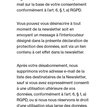
mail sur la base de votre consentement
conformément à l’art. 6, § 1, a) RGPD.
Vous pouvez vous désinscrire à tout
moment de la newsletter soit en
envoyant un message à l'interlocuteur
désigné dans la présente déclaration de
protection des données, soit via un lien
contenu à cet effet dans la newsletter.
Après votre désabonnement, nous
supprimons votre adresse e-mail de la
liste des destinataires de la Newsletter,
sauf si vous avez expressément consenti
à une utilisation ultérieure de vos
données, conformément à l’art. 6, § 1, a)
RGPD, ou si nous nous réservons le droit
d’une utilisation plus large des données,