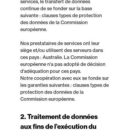
services, le transfert de données
continue de se fonder sur la base
suivante : clauses types de protection
des données de la Commission
européenne.
Nos prestataires de services ont leur
siège et/ou utilisent des serveurs dans
ces pays : Australie. La Commission
européenne n'a pas adopté de décision
d'adéquation pour ces pays.
Notre coopération avec eux se fonde sur
les garanties suivantes : clauses types de
protection des données de la
Commission européenne.
2. Traitement de données
aux fins de l’exécution du