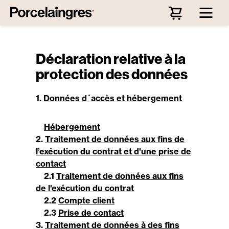
Passer au contenu principal
Déclaration relative à la
protection des données
1.
Données d´accès et hébergement
Hébergement
2.
Traitement de données aux fins de
l’exécution du contrat et d'une prise de
contact
2.1
Traitement de données aux fins
de l'exécution du contrat
2.2
Compte client
2.3
Prise de contact
3.
Traitement de données à des fins