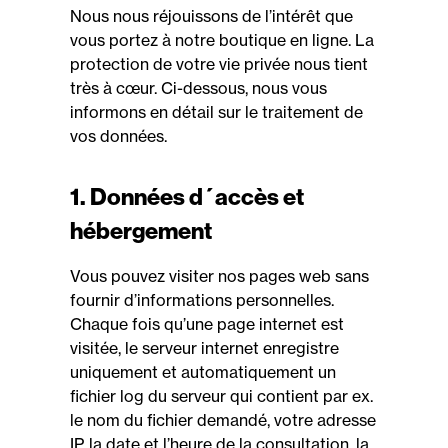
Nous nous réjouissons de l’intérêt que
vous portez à notre boutique en ligne. La
protection de votre vie privée nous tient
très à cœur. Ci-dessous, nous vous
informons en détail sur le traitement de
vos données.
1. Données d´accès et
hébergement
Vous pouvez visiter nos pages web sans
fournir d’informations personnelles.
Chaque fois qu’une page internet est
visitée, le serveur internet enregistre
uniquement et automatiquement un
fichier log du serveur qui contient par ex.
le nom du fichier demandé, votre adresse
IP, la date et l’heure de la consultation, la