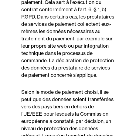
paiement. Cela sert à l'exécution du
contrat conformément à l’art. 6, § 1, b)
RGPD. Dans certains cas, les prestataires
de services de paiement collectent eux-
mêmes les données nécessaires au
traitement du paiement, par exemple sur
leur propre site web ou par intégration
technique dans le processus de
commande. La déclaration de protection
des données du prestataire de services
de paiement concerné s'applique.
Selon le mode de paiement choisi, il se
peut que des données soient transférées
vers des pays tiers en dehors de
l'UE/EEE pour lesquels la Commission
européenne a constaté, par décision, un
niveau de protection des données
adéquat. Lorsqu'un transfert de données