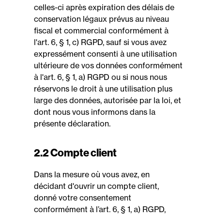
celles-ci après expiration des délais de
conservation légaux prévus au niveau
fiscal et commercial conformément à
l'art. 6, § 1, c) RGPD, sauf si vous avez
expressément consenti à une utilisation
ultérieure de vos données conformément
à l'art. 6, § 1, a) RGPD ou si nous nous
réservons le droit à une utilisation plus
large des données, autorisée par la loi, et
dont nous vous informons dans la
présente déclaration.
2.2 Compte client
Dans la mesure où vous avez, en
décidant d'ouvrir un compte client,
donné votre consentement
conformément à l’art. 6, § 1, a) RGPD,