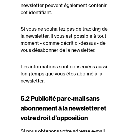
newsletter peuvent également contenir
cet identifiant.
Si vous ne souhaitez pas de tracking de
la newsletter, il vous est possible à tout
moment - comme décrit ci-dessus - de
vous désabonner de la newsletter.
Les informations sont conservées aussi
longtemps que vous êtes abonné à la
newsletter.
5.2 Publicité par e-mail sans
abonnement à la newsletter et
votre droit d’opposition
Si nous obtenons votre adresse e-mail