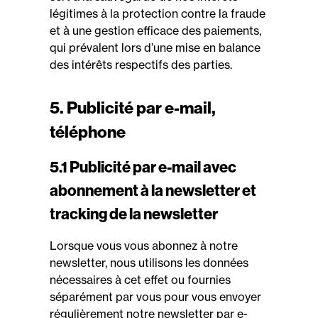
légitimes à la protection contre la fraude
et à une gestion efficace des paiements,
qui prévalent lors d’une mise en balance
des intérêts respectifs des parties.
5. Publicité par e-mail,
téléphone
5.1 Publicité par e-mail avec
abonnement à la newsletter et
tracking de la newsletter
Lorsque vous vous abonnez à notre
newsletter, nous utilisons les données
nécessaires à cet effet ou fournies
séparément par vous pour vous envoyer
régulièrement notre newsletter par e-