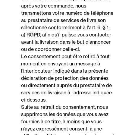
après votre commande, nous
transmettons votre numéro de téléphone
au prestataire de services de livraison
sélectionné conformément à l'art. 6, § 1,
a) RGPD, afin qu'il puisse vous contacter
avant la livraison dans le but d'annoncer
ou de coordonner celle-ci.
Le consentement peut être retiré à tout
moment en envoyant un message à
l'interlocuteur indiqué dans la présente
déclaration de protection des données
ou directement auprès du prestataire de
services de livraison à l'adresse indiquée
ci-dessous.
Suite au retrait du consentement, nous
supprimons les données que vous avez
fournies à ce titre, à moins que vous
n'ayez expressément consenti à une