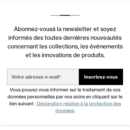
Abonnez-vousà la newsletter et soyez
informés des toutes dernières nouveautés
concernant les collections, les événements
et les innovations de produits.
Inscrivez-vous
Vous pouvez vous informer sur le traitement de vos
données personnelles par nos soins en cliquant sur le
lien suivant :
Déclaration relative à la protection des
données
.