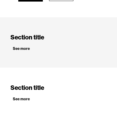
Section title
See more
Section title
See more