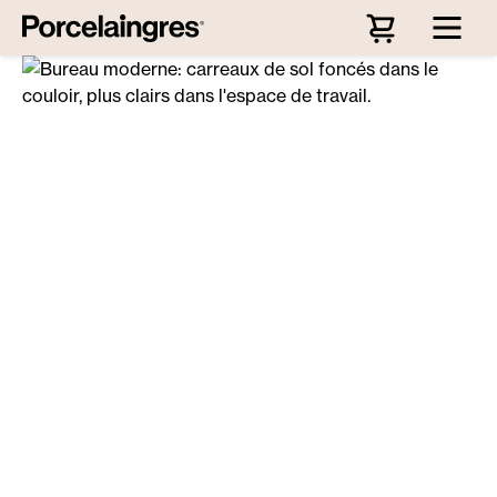
Passer au contenu principal