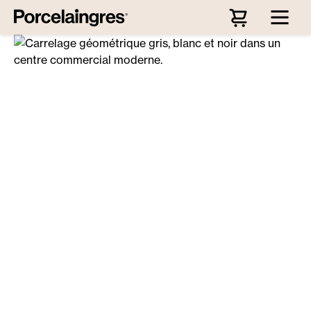
Passer au contenu principal