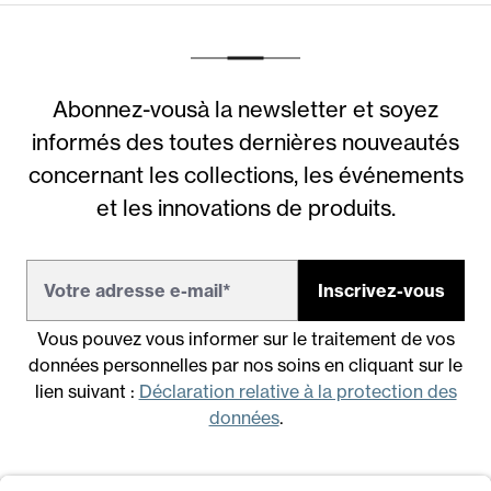
Abonnez-vousà la newsletter et soyez
informés des toutes dernières nouveautés
concernant les collections, les événements
et les innovations de produits.
Inscrivez-vous
Vous pouvez vous informer sur le traitement de vos
données personnelles par nos soins en cliquant sur le
lien suivant :
Déclaration relative à la protection des
données
.