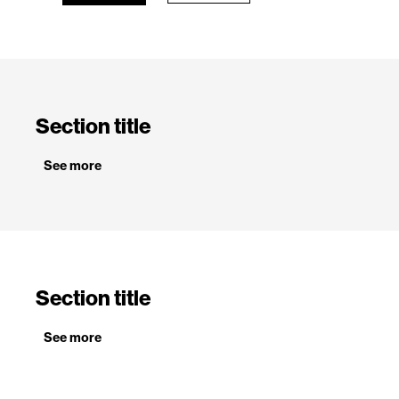
Section title
See more
Section title
See more