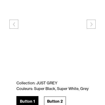
Collection: JUST GREY
Couleurs: Super Black, Super White, Grey
Button 1
Button 2