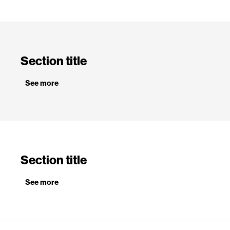
Section title
See more
Section title
See more