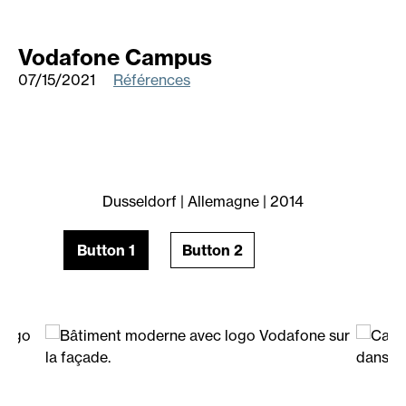
Vodafone Campus
07/15/2021
Références
Dusseldorf | Allemagne | 2014
Button 1
Button 2