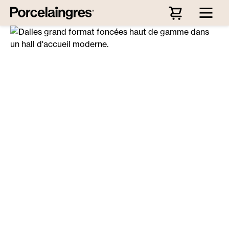
Passer au contenu principal