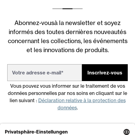
Abonnez-vousà la newsletter et soyez
informés des toutes dernières nouveautés
concernant les collections, les événements
et les innovations de produits.
Inscrivez-vous
Vous pouvez vous informer sur le traitement de vos
données personnelles par nos soins en cliquant sur le
lien suivant :
Déclaration relative à la protection des
données
.