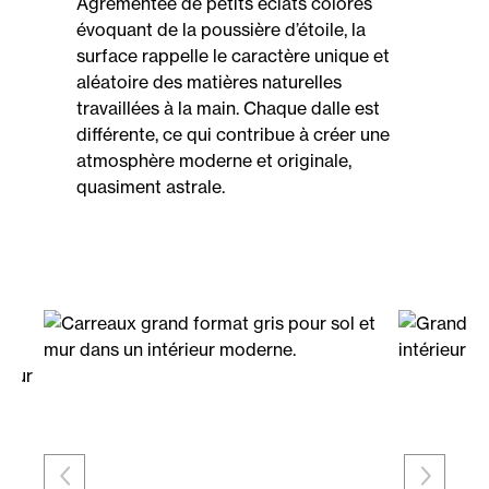
Agrémentée de petits éclats colorés
évoquant de la poussière d’étoile, la
surface rappelle le caractère unique et
aléatoire des matières naturelles
travaillées à la main. Chaque dalle est
différente, ce qui contribue à créer une
atmosphère moderne et originale,
quasiment astrale.