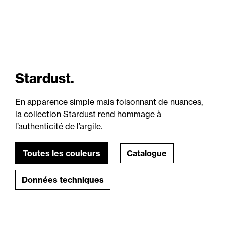
Stardust.
En apparence simple mais foisonnant de nuances,
la collection Stardust rend hommage à
l’authenticité de l’argile.
Toutes les couleurs
Catalogue
Données techniques