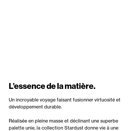
L’essence de la matière.
Un incroyable voyage faisant fusionner virtuosité et
développement durable.
Réalisée en pleine masse et déclinant une superbe
palette unie, la collection Stardust donne vie à une