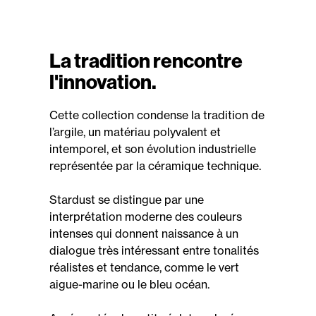
La tradition rencontre
l'innovation.
Cette collection condense la tradition de
l’argile, un matériau polyvalent et
intemporel, et son évolution industrielle
représentée par la céramique technique.
Stardust se distingue par une
interprétation moderne des couleurs
intenses qui donnent naissance à un
dialogue très intéressant entre tonalités
réalistes et tendance, comme le vert
aigue-marine ou le bleu océan.