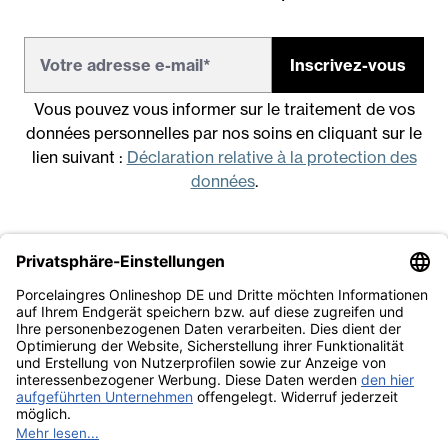
Inscrivez-vous
Vous pouvez vous informer sur le traitement de vos
données personnelles par nos soins en cliquant sur le
lien suivant :
Déclaration relative à la protection des
données
.
Mentions légales
Conditions générales de vente
Déclaration relative à la protection des données
Travailler avec nous