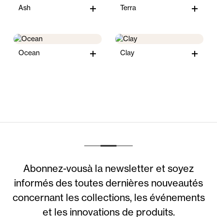
Ash
Terra
Ocean
Clay
Abonnez-vousà la newsletter et soyez
informés des toutes dernières nouveautés
concernant les collections, les événements
et les innovations de produits.