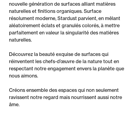
nouvelle génération de surfaces alliant matières
naturelles et finitions organiques. Surface
résolument moderne, Stardust parvient, en mêlant
aléatoirement éclats et granulés colorés, à mettre
parfaitement en valeur la singularité des matières
naturelles.
Découvrez la beauté exquise de surfaces qui
réinventent les chefs-d’œuvre de la nature tout en
respectant notre engagement envers la planète que
nous aimons.
Créons ensemble des espaces qui non seulement
ravissent notre regard mais nourrissent aussi notre
âme.