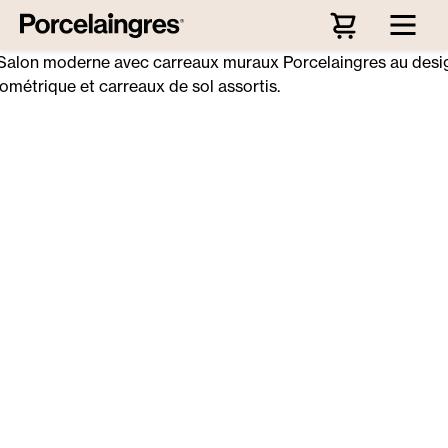
Passer au contenu principal