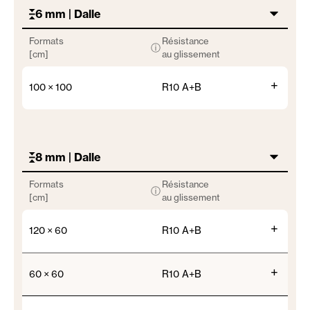
6 mm | Dalle
Formats
Résistance
ⓘ
[cm]
au glissement
+
100 × 100
R10 A+B
8 mm | Dalle
Formats
Résistance
ⓘ
[cm]
au glissement
+
120 × 60
R10 A+B
+
60 × 60
R10 A+B