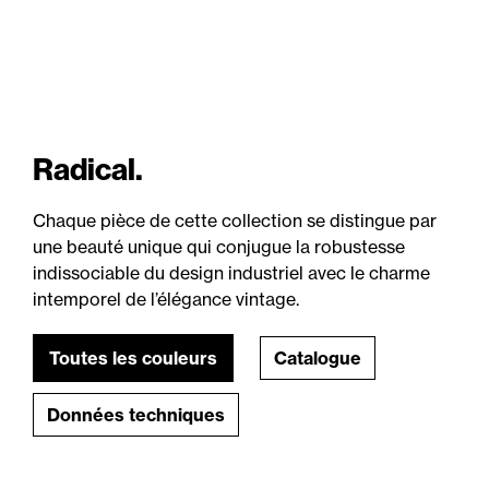
Radical.
Chaque pièce de cette collection se distingue par
une beauté unique qui conjugue la robustesse
indissociable du design industriel avec le charme
intemporel de l’élégance vintage.
Toutes les couleurs
Catalogue
Données techniques