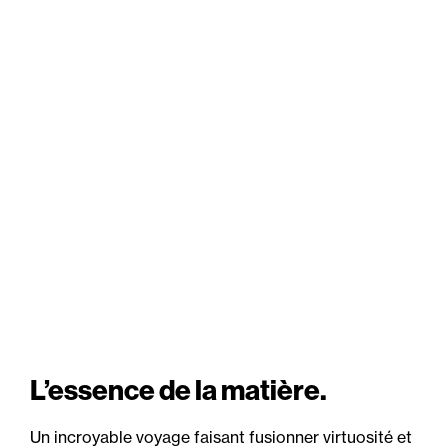
L’essence de la matière.
Un incroyable voyage faisant fusionner virtuosité et