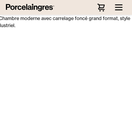
Passer au contenu principal