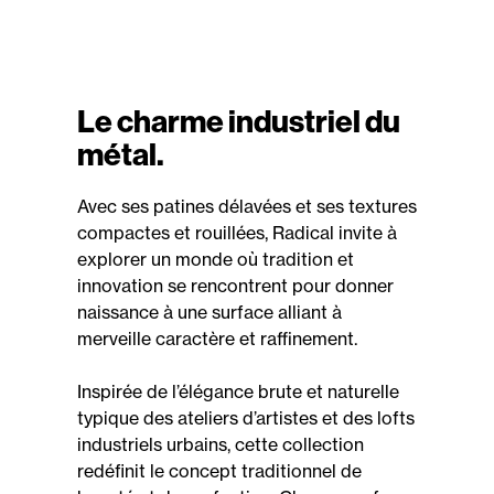
Le charme industriel du
métal.
Avec ses patines délavées et ses textures
compactes et rouillées, Radical invite à
explorer un monde où tradition et
innovation se rencontrent pour donner
naissance à une surface alliant à
merveille caractère et raffinement.
Inspirée de l’élégance brute et naturelle
typique des ateliers d’artistes et des lofts
industriels urbains, cette collection
redéfinit le concept traditionnel de