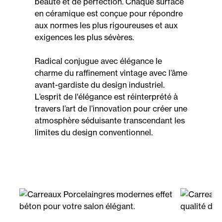
beauté et de perfection. Chaque surface
en céramique est conçue pour répondre
aux normes les plus rigoureuses et aux
exigences les plus sévères.
Radical conjugue avec élégance le
charme du raffinement vintage avec l’âme
avant-gardiste du design industriel.
L’esprit de l'élégance est réinterprété à
travers l’art de l’innovation pour créer une
atmosphère séduisante transcendant les
limites du design conventionnel.