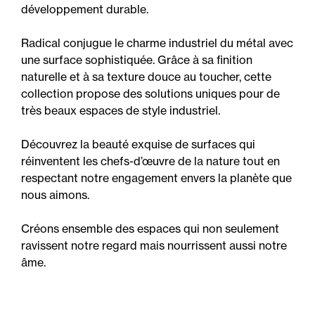
développement durable.
Radical conjugue le charme industriel du métal avec
une surface sophistiquée. Grâce à sa finition
naturelle et à sa texture douce au toucher, cette
collection propose des solutions uniques pour de
très beaux espaces de style industriel.
Découvrez la beauté exquise de surfaces qui
réinventent les chefs-d’œuvre de la nature tout en
respectant notre engagement envers la planète que
nous aimons.
Créons ensemble des espaces qui non seulement
ravissent notre regard mais nourrissent aussi notre
âme.