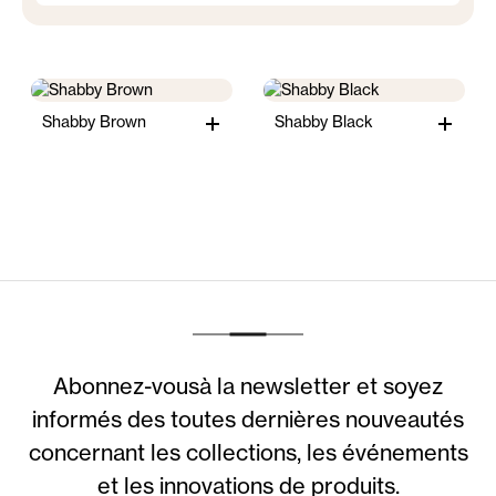
Shabby Brown
Shabby Black
Abonnez-vousà la newsletter et soyez
informés des toutes dernières nouveautés
concernant les collections, les événements
et les innovations de produits.