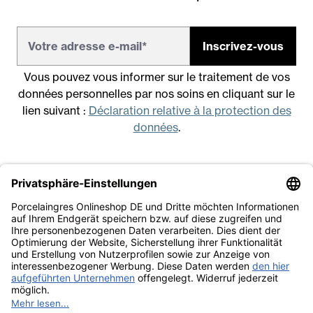
Inscrivez-vous
Vous pouvez vous informer sur le traitement de vos
données personnelles par nos soins en cliquant sur le
lien suivant :
Déclaration relative à la protection des
données
.
Mentions légales
Conditions générales de vente
Déclaration relative à la protection des données
Travailler avec nous