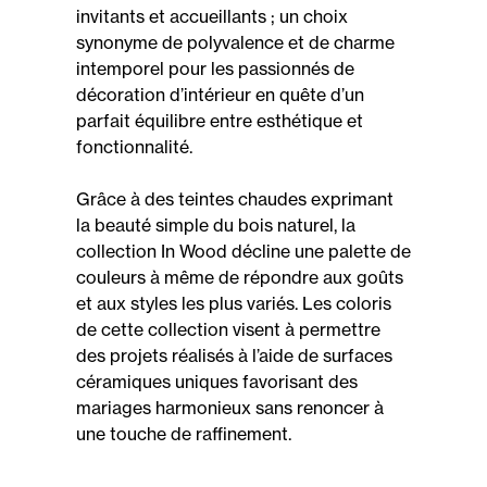
invitants et accueillants ; un choix
synonyme de polyvalence et de charme
intemporel pour les passionnés de
décoration d’intérieur en quête d’un
parfait équilibre entre esthétique et
fonctionnalité.
Grâce à des teintes chaudes exprimant
la beauté simple du bois naturel, la
collection In Wood décline une palette de
couleurs à même de répondre aux goûts
et aux styles les plus variés. Les coloris
de cette collection visent à permettre
des projets réalisés à l’aide de surfaces
céramiques uniques favorisant des
mariages harmonieux sans renoncer à
une touche de raffinement.