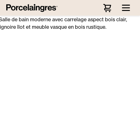
Passer au contenu principal