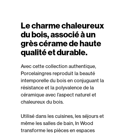
Le charme chaleureux
du bois, associé à un
grès cérame de haute
qualité et durable.
Avec cette collection authentique,
Porcelaingres reproduit la beauté
intemporelle du bois en conjuguant la
résistance et la polyvalence de la
céramique avec l’aspect naturel et
chaleureux du bois.
Utilisé dans les cuisines, les séjours et
même les salles de bain, In Wood
transforme les pièces en espaces