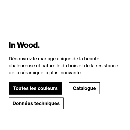
In Wood.
Découvrez le mariage unique de la beauté
chaleureuse et naturelle du bois et de la résistance
de la céramique la plus innovante.
Toutes les couleurs
Catalogue
Données techniques