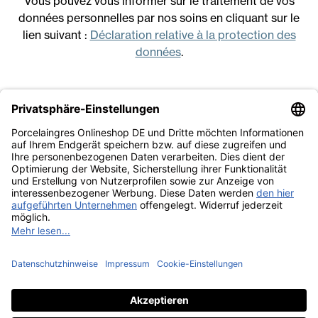
Vous pouvez vous informer sur le traitement de vos
données personnelles par nos soins en cliquant sur le
lien suivant :
Déclaration relative à la protection des
données
.
Mentions légales
Conditions générales de vente
Déclaration relative à la protection des données
Travailler avec nous