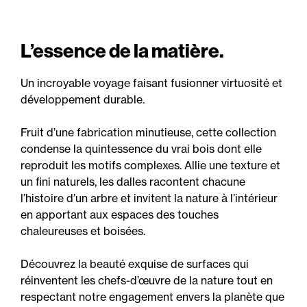
L’essence de la matière.
Un incroyable voyage faisant fusionner virtuosité et
développement durable.
Fruit d’une fabrication minutieuse, cette collection
condense la quintessence du vrai bois dont elle
reproduit les motifs complexes. Allie une texture et
un fini naturels, les dalles racontent chacune
l’histoire d’un arbre et invitent la nature à l’intérieur
en apportant aux espaces des touches
chaleureuses et boisées.
Découvrez la beauté exquise de surfaces qui
réinventent les chefs-d’œuvre de la nature tout en
respectant notre engagement envers la planète que