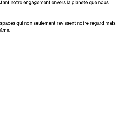
ectant notre engagement envers la planète que nous
paces qui non seulement ravissent notre regard mais
 âme.