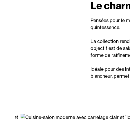
Le charm
Pensées pour le m
quintessence.
La collection rend
objectif est de sai
forme de raffinem
Idéale pour des in
blancheur, permet 