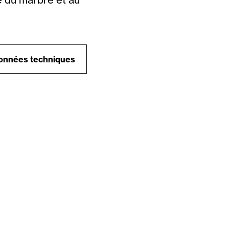
onnées techniques