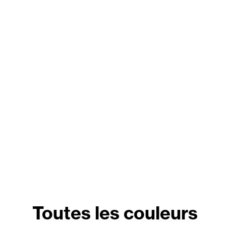
Toutes les couleurs