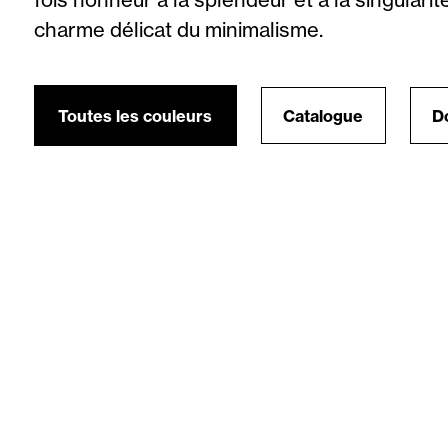
charme délicat du minimalisme.
Toutes les couleurs
Catalogue
D